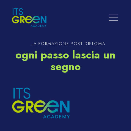
LA FORMAZIONE POST DIPLOMA
ogni passo lascia un
segno